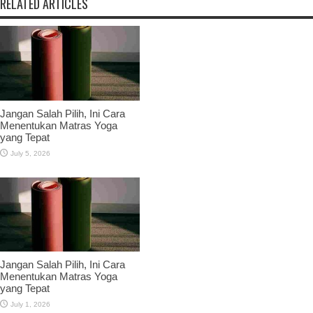
RELATED ARTICLES
Jangan Salah Pilih, Ini Cara
Menentukan Matras Yoga
yang Tepat
July 5, 2026
Jangan Salah Pilih, Ini Cara
Menentukan Matras Yoga
yang Tepat
July 1, 2026