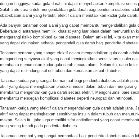
dengan tingginya kadar gula darah ini dapat menyebabkan komplikasi serius ji
Salah satu cara untuk mengendalikan gula darah bagi penderita diabetes a
obat-obatan alami yang terbukti efektif dalam menstabilkan kadar gula darah.
Ada banyak tanaman obat alami yang dapat membantu mengendalikan gula da
Beberapa di antaranya memiliki khasiat yang luar biasa dalam menurunkan k
mengurangi risiko komplikasi akibat diabetes. Dalam artikel ini, kita akan 
yang dapat digunakan sebagai pengendali gula darah bagi penderita diabetes.
Tanaman pertama yang sangat efektif dalam mengendalikan gula darah adalah
mengandung senyawa aktif yang dapat meningkatkan sensitivitas insulin dal
membantu menurunkan kadar gula darah secara alami. Selain itu, daun kelor
yang dapat melindungi sel-sel tubuh dari kerusakan akibat diabetes.
Tanaman kedua yang sangat bermanfaat bagi penderita diabetes adalah pa
aktif yang dapat meningkatkan produksi insulin dalam tubuh dan mengurangi r
membantu mengendalikan gula darah secara efektif. Mengonsumsi pare secar
membantu mencegah komplikasi diabetes seperti neuropati dan retinopati.
Tanaman ketiga yang efektif dalam mengendalikan gula darah adalah jahe.
aktif yang dapat meningkatkan sensitivitas insulin dalam tubuh dan menurun
makan. Selain itu, jahe juga memiliki sifat antiinflamasi yang dapat memba
yang sering terjadi pada penderita diabetes.
Tanaman keempat yang sangat bermanfaat bagi penderita diabetes adalah li