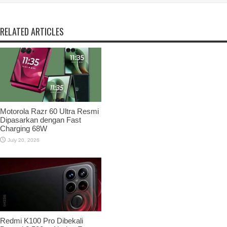
RELATED ARTICLES
Motorola Razr 60 Ultra Resmi
Dipasarkan dengan Fast
Charging 68W
July 20, 2026
Redmi K100 Pro Dibekali