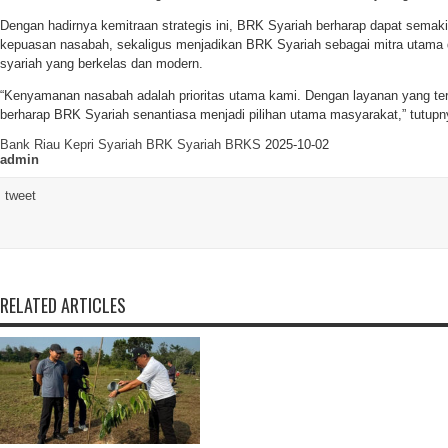
Dengan hadirnya kemitraan strategis ini, BRK Syariah berharap dapat semak
kepuasan nasabah, sekaligus menjadikan BRK Syariah sebagai mitra utama
syariah yang berkelas dan modern.
“Kenyamanan nasabah adalah prioritas utama kami. Dengan layanan yang ter
berharap BRK Syariah senantiasa menjadi pilihan utama masyarakat,” tutupn
Bank Riau Kepri Syariah
BRK Syariah
BRKS
2025-10-02
admin
tweet
RELATED ARTICLES