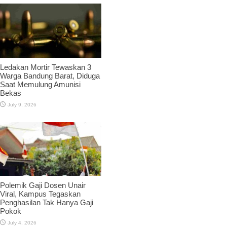
Ledakan Mortir Tewaskan 3
Warga Bandung Barat, Diduga
Saat Memulung Amunisi
Bekas
July 9, 2026
Polemik Gaji Dosen Unair
Viral, Kampus Tegaskan
Penghasilan Tak Hanya Gaji
Pokok
July 4, 2026