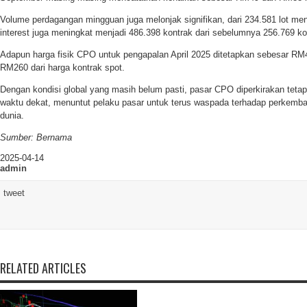
Volume perdagangan mingguan juga melonjak signifikan, dari 234.581 lot men
interest juga meningkat menjadi 486.398 kontrak dari sebelumnya 256.769 ko
Adapun harga fisik CPO untuk pengapalan April 2025 ditetapkan sebesar RM4.5
RM260 dari harga kontrak spot.
Dengan kondisi global yang masih belum pasti, pasar CPO diperkirakan tetap 
waktu dekat, menuntut pelaku pasar untuk terus waspada terhadap perkemba
dunia.
Sumber: Bernama
2025-04-14
admin
tweet
RELATED ARTICLES