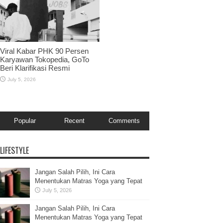
Viral Kabar PHK 90 Persen
Karyawan Tokopedia, GoTo
Beri Klarifikasi Resmi
July 5, 2026
Popular
Recent
Comments
LIFESTYLE
Jangan Salah Pilih, Ini Cara
Menentukan Matras Yoga yang Tepat
July 5, 2026
Jangan Salah Pilih, Ini Cara
Menentukan Matras Yoga yang Tepat