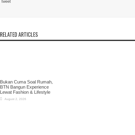
tweet
RELATED ARTICLES
Bukan Cuma Soal Rumah,
BTN Bangun Experience
Lewat Fashion & Lifestyle
August 2, 2026