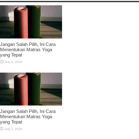
Jangan Salah Pilih, Ini Cara
Menentukan Matras Yoga
yang Tepat
July 5, 2026
Jangan Salah Pilih, Ini Cara
Menentukan Matras Yoga
yang Tepat
July 1, 2026