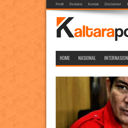
Profil
Redaksi
Kontak
Disclaimer
HOME
NASIONAL
INTERNASION