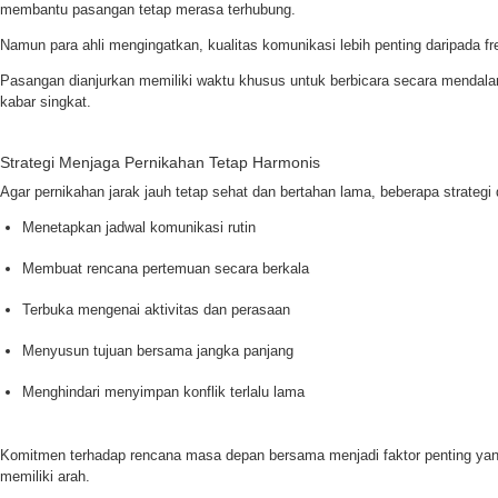
membantu pasangan tetap merasa terhubung.
Namun para ahli mengingatkan, kualitas komunikasi lebih penting daripada f
Pasangan dianjurkan memiliki waktu khusus untuk berbicara secara mendala
kabar singkat.
Strategi Menjaga Pernikahan Tetap Harmonis
Agar pernikahan jarak jauh tetap sehat dan bertahan lama, beberapa strategi di
Menetapkan jadwal komunikasi rutin
Membuat rencana pertemuan secara berkala
Terbuka mengenai aktivitas dan perasaan
Menyusun tujuan bersama jangka panjang
Menghindari menyimpan konflik terlalu lama
Komitmen terhadap rencana masa depan bersama menjadi faktor penting ya
memiliki arah.