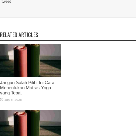
tweet
RELATED ARTICLES
Jangan Salah Pilih, Ini Cara
Menentukan Matras Yoga
yang Tepat
July 5, 2026