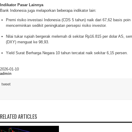
Indikator Pasar Lainnya
Bank Indonesia juga melaporkan beberapa indikator lain:
Premi risiko investasi Indonesia (CDS 5 tahun) naik dari 67,62 basis poin
mencerminkan sedikit peningkatan persepsi risiko investor.
Nilai tukar rupiah bergerak melemah di sekitar Rp16.815 per dolar AS, se
(DXY) menguat ke 98,93.
Yield Surat Berharga Negara 10 tahun tercatat naik sekitar 6,15 persen.
2026-01-10
admin
tweet
RELATED ARTICLES