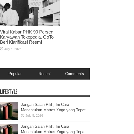
Viral Kabar PHK 90 Persen
Karyawan Tokopedia, GoTo
Beri Klarifikasi Resmi
July 5, 2026
Popular
Recent
Comments
LIFESTYLE
Jangan Salah Pilih, Ini Cara
Menentukan Matras Yoga yang Tepat
July 5, 2026
Jangan Salah Pilih, Ini Cara
Menentukan Matras Yoga yang Tepat