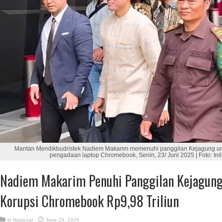
Mantan Mendikbudristek Nadiem Makarim memenuhi panggilan Kejagung untu
pengadaan laptop Chromebook, Senin, 23/ Juni 2025 | Foto: Inil
Nadiem Makarim Penuhi Panggilan Kejagung
Korupsi Chromebook Rp9,98 Triliun
in
Nasional
June 24, 2025