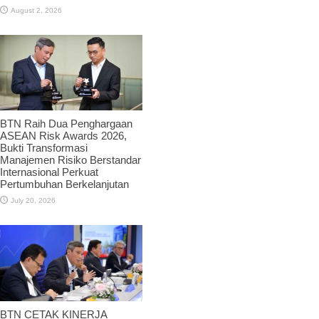
August 2, 2026
BTN Raih Dua Penghargaan
ASEAN Risk Awards 2026,
Bukti Transformasi
Manajemen Risiko Berstandar
Internasional Perkuat
Pertumbuhan Berkelanjutan
July 20, 2026
BTN CETAK KINERJA