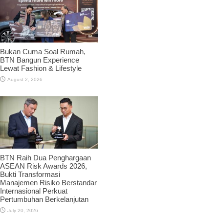
Bukan Cuma Soal Rumah,
BTN Bangun Experience
Lewat Fashion & Lifestyle
August 2, 2026
BTN Raih Dua Penghargaan
ASEAN Risk Awards 2026,
Bukti Transformasi
Manajemen Risiko Berstandar
Internasional Perkuat
Pertumbuhan Berkelanjutan
July 20, 2026