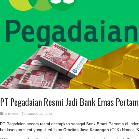
PT Pegadaian Resmi Jadi Bank Emas Pertama
in
finance
January 14, 2025
PT Pegadaian secara resmi ditetapkan sebagai Bank Emas Pertama di Indon
berdasarkan surat yang diterbitkan
Otoritas Jasa Keuangan
(OJK) Nomor: S