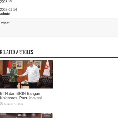
2025.***
2025-01-14
admin
tweet
RELATED ARTICLES
BTN dan BRIN Bangun
Kolaborasi Pacu Inovasi
August 7, 2026