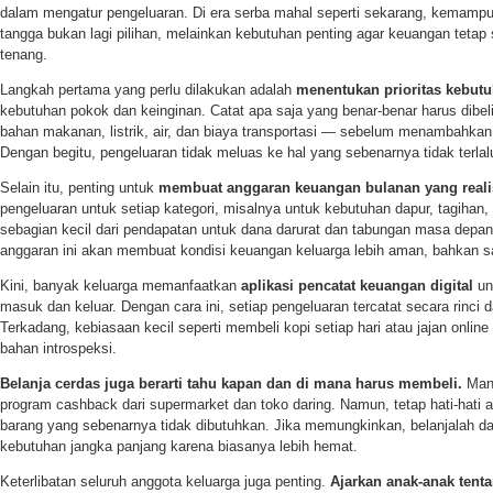
dalam mengatur pengeluaran. Di era serba mahal seperti sekarang, kemamp
tangga bukan lagi pilihan, melainkan kebutuhan penting agar keuangan tetap s
tenang.
Langkah pertama yang perlu dilakukan adalah
menentukan prioritas kebut
kebutuhan pokok dan keinginan. Catat apa saja yang benar-benar harus dibeli
bahan makanan, listrik, air, dan biaya transportasi — sebelum menambahkan ha
Dengan begitu, pengeluaran tidak meluas ke hal yang sebenarnya tidak terlal
Selain itu, penting untuk
membuat anggaran keuangan bulanan yang reali
pengeluaran untuk setiap kategori, misalnya untuk kebutuhan dapur, tagihan, 
sebagian kecil dari pendapatan untuk dana darurat dan tabungan masa depan.
anggaran ini akan membuat kondisi keuangan keluarga lebih aman, bahkan s
Kini, banyak keluarga memanfaatkan
aplikasi pencatat keuangan digital
un
masuk dan keluar. Dengan cara ini, setiap pengeluaran tercatat secara rinci 
Terkadang, kebiasaan kecil seperti membeli kopi setiap hari atau jajan online 
bahan introspeksi.
Belanja cerdas juga berarti tahu kapan dan di mana harus membeli.
Manf
program cashback dari supermarket dan toko daring. Namun, tetap hati-hati 
barang yang sebenarnya tidak dibutuhkan. Jika memungkinkan, belanjalah d
kebutuhan jangka panjang karena biasanya lebih hemat.
Keterlibatan seluruh anggota keluarga juga penting.
Ajarkan anak-anak tenta