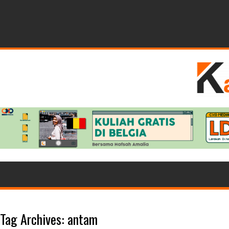
Tag Archives:
antam