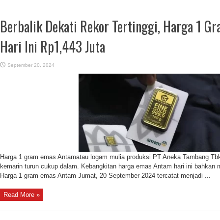
Berbalik Dekati Rekor Tertinggi, Harga 1 
Hari Ini Rp1,443 Juta
September 20, 2024
Harga 1 gram emas Antamatau logam mulia produksi PT Aneka Tambang Tbk. 
kemarin turun cukup dalam. Kebangkitan harga emas Antam hari ini bahkan me
Harga 1 gram emas Antam Jumat, 20 September 2024 tercatat menjadi ...
Read More »