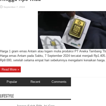
September 7, 2024
Harga 1 gram emas Antam atau logam mulia produksi PT Aneka Tambang Tbk. 
Harga emas Antam pada Sabtu, 7 September 2024 tercatat menjadi Rp1.405.
Rp9.000, setelah selama empat hari sebelumnya mengalami kenaikan harga.
Read More »
Popular
Recent
Comments
LIFESTYLE