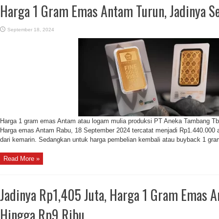
Harga 1 Gram Emas Antam Turun, Jadinya Se
September 18, 2024
Harga 1 gram emas Antam atau logam mulia produksi PT Aneka Tambang Tbk. 
Harga emas Antam Rabu, 18 September 2024 tercatat menjadi Rp1.440.000 a
dari kemarin. Sedangkan untuk harga pembelian kembali atau buyback 1 gra
Read More »
Jadinya Rp1,405 Juta, Harga 1 Gram Emas 
Hingga Rp9 Ribu