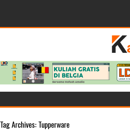
Tag Archives:
Tupperware