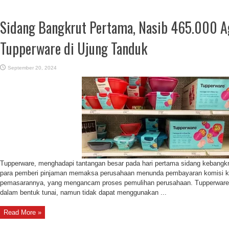
Sidang Bangkrut Pertama, Nasib 465.000 
Tupperware di Ujung Tanduk
September 20, 2024
Tupperware, menghadapi tantangan besar pada hari pertama sidang kebangkr
para pemberi pinjaman memaksa perusahaan menunda pembayaran komisi k
pemasarannya, yang mengancam proses pemulihan perusahaan. Tupperware 
dalam bentuk tunai, namun tidak dapat menggunakan ...
Read More »