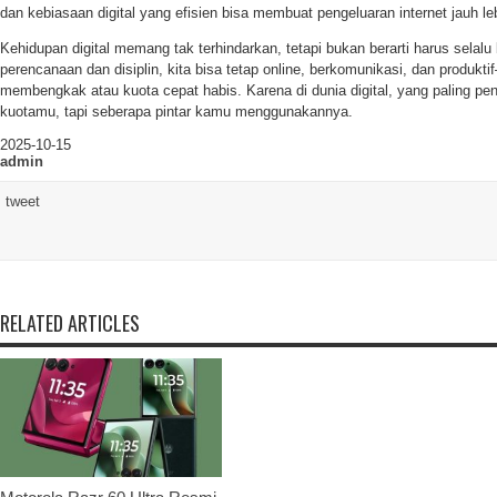
dan kebiasaan digital yang efisien bisa membuat pengeluaran internet jauh leb
Kehidupan digital memang tak terhindarkan, tetapi bukan berarti harus selalu
perencanaan dan disiplin, kita bisa tetap online, berkomunikasi, dan produkt
membengkak atau kuota cepat habis. Karena di dunia digital, yang paling pe
kuotamu, tapi seberapa pintar kamu menggunakannya.
2025-10-15
admin
tweet
RELATED ARTICLES