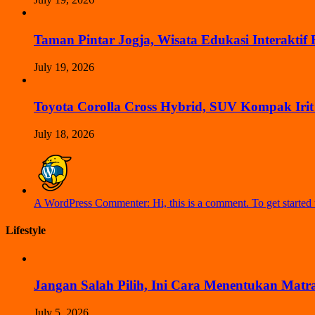
Taman Pintar Jogja, Wisata Edukasi Interaktif
July 19, 2026
Toyota Corolla Cross Hybrid, SUV Kompak Ir
July 18, 2026
A WordPress Commenter: Hi, this is a comment. To get started w
Lifestyle
Jangan Salah Pilih, Ini Cara Menentukan Matr
July 5, 2026