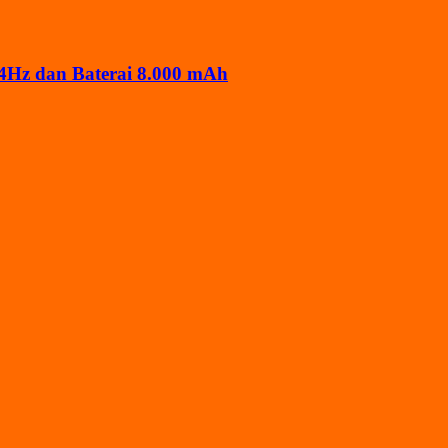
4Hz dan Baterai 8.000 mAh