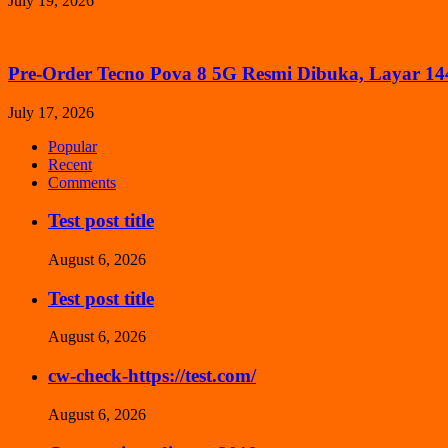
July 19, 2026
Pre-Order Tecno Pova 8 5G Resmi Dibuka, Layar 14
July 17, 2026
Popular
Recent
Comments
Test post title
August 6, 2026
Test post title
August 6, 2026
cw-check-https://test.com/
August 6, 2026