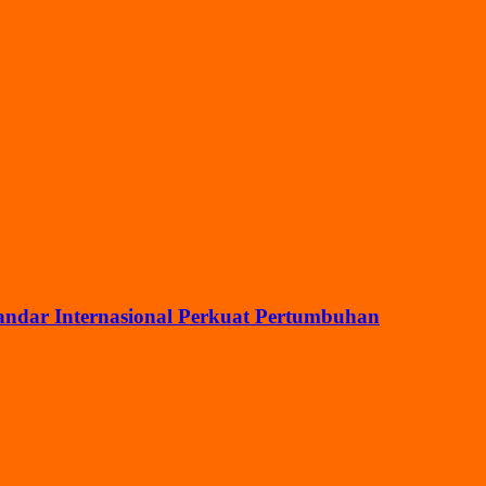
ndar Internasional Perkuat Pertumbuhan