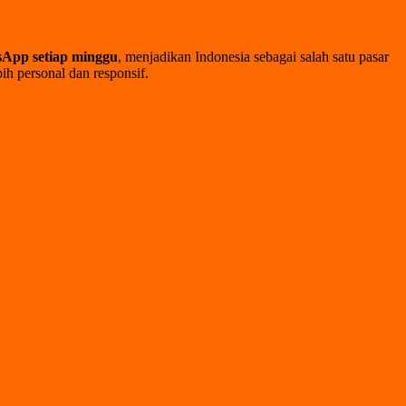
sApp setiap minggu
, menjadikan Indonesia sebagai salah satu pasar
ih personal dan responsif.