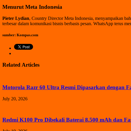
Menurut Meta Indonesia
Pieter Lydian
, Country Director Meta Indonesia, menyampaikan b
terbesar dalam komunikasi bisnis berbasis pesan. WhatsApp terus memp
sumber: Kompas.com
Related Articles
Motorola Razr 60 Ultra Resmi Dipasarkan dengan F
July 20, 2026
Redmi K100 Pro Dibekali Baterai 8.500 mAh dan F