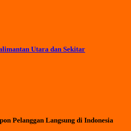
imantan Utara dan Sekitar
pon Pelanggan Langsung di Indonesia