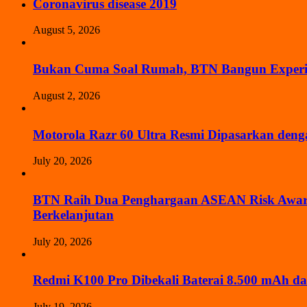
Coronavirus disease 2019
August 5, 2026
Bukan Cuma Soal Rumah, BTN Bangun Experien
August 2, 2026
Motorola Razr 60 Ultra Resmi Dipasarkan den
July 20, 2026
BTN Raih Dua Penghargaan ASEAN Risk Awards 
Berkelanjutan
July 20, 2026
Redmi K100 Pro Dibekali Baterai 8.500 mAh d
July 19, 2026