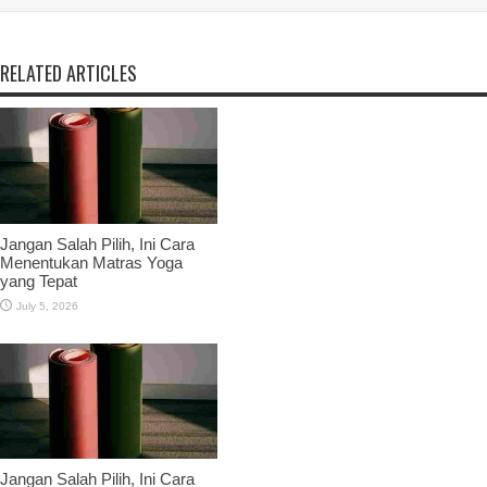
RELATED ARTICLES
Jangan Salah Pilih, Ini Cara
Menentukan Matras Yoga
yang Tepat
July 5, 2026
Jangan Salah Pilih, Ini Cara