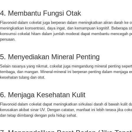
4. Membantu Fungsi Otak
Flavonoid dalam cokelat juga berperan dalam meningkatkan aliran darah ke ot
meningkatkan konsentrasi, daya ingat, dan kemampuan kognitif. Beberapa s
konsumsi cokelat hitam dalam jumlah moderat dapat membantu mencegah pe
penuaan.
5. Menyediakan Mineral Penting
Selain rasanya yang nikmat, cokelat juga mengandung mineral penting sepert
tembaga, dan mangan. Mineral-mineral ini berperan penting dalam menjaga en
kesehatan tulang dan otot.
6. Menjaga Kesehatan Kulit
Flavonoid dalam cokelat dapat meningkatkan sirkulasi darah di bawah kulit d
kerusakan akibat sinar UV. Dengan catatan, manfaat ini lebih terasa jika co
dan tetap diimbangi dengan pola hidup sehat.