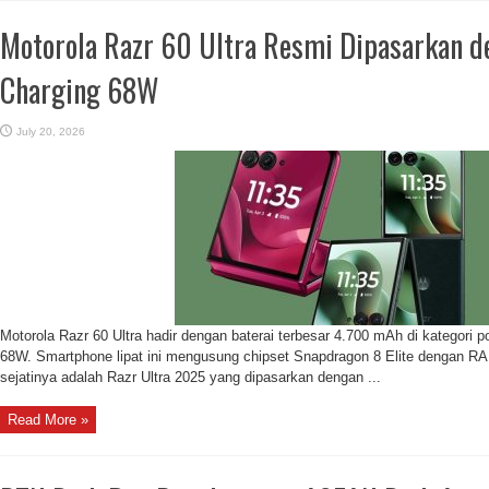
Motorola Razr 60 Ultra Resmi Dipasarkan d
Charging 68W
July 20, 2026
Motorola Razr 60 Ultra hadir dengan baterai terbesar 4.700 mAh di kategori po
68W. Smartphone lipat ini mengusung chipset Snapdragon 8 Elite dengan RA
sejatinya adalah Razr Ultra 2025 yang dipasarkan dengan ...
Read More »