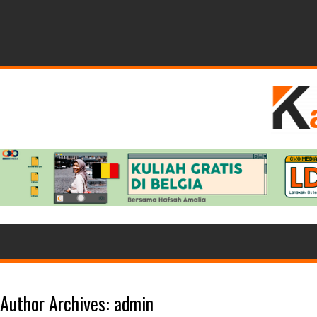
Author Archives: admin