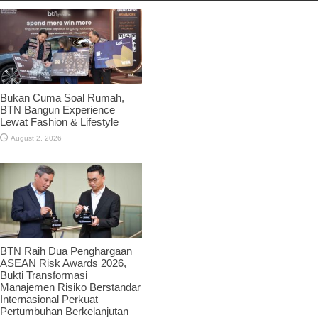
Bukan Cuma Soal Rumah,
BTN Bangun Experience
Lewat Fashion & Lifestyle
August 2, 2026
BTN Raih Dua Penghargaan
ASEAN Risk Awards 2026,
Bukti Transformasi
Manajemen Risiko Berstandar
Internasional Perkuat
Pertumbuhan Berkelanjutan