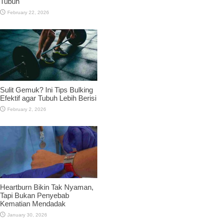
Tubuh
February 22, 2026
Sulit Gemuk? Ini Tips Bulking
Efektif agar Tubuh Lebih Berisi
February 2, 2026
Heartburn Bikin Tak Nyaman,
Tapi Bukan Penyebab
Kematian Mendadak
January 30, 2026