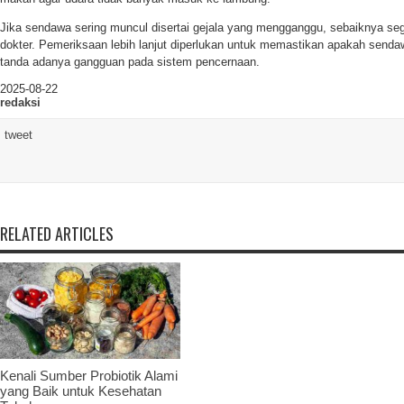
Jika sendawa sering muncul disertai gejala yang mengganggu, sebaiknya seg
dokter. Pemeriksaan lebih lanjut diperlukan untuk memastikan apakah senda
tanda adanya gangguan pada sistem pencernaan.
2025-08-22
redaksi
tweet
RELATED ARTICLES
Kenali Sumber Probiotik Alami
yang Baik untuk Kesehatan