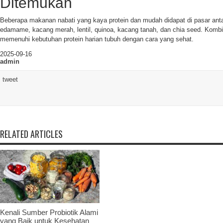
Ditemukan
Beberapa makanan nabati yang kaya protein dan mudah didapat di pasar antar
edamame, kacang merah, lentil, quinoa, kacang tanah, dan chia seed. Kombi
memenuhi kebutuhan protein harian tubuh dengan cara yang sehat.
2025-09-16
admin
tweet
RELATED ARTICLES
Kenali Sumber Probiotik Alami
yang Baik untuk Kesehatan