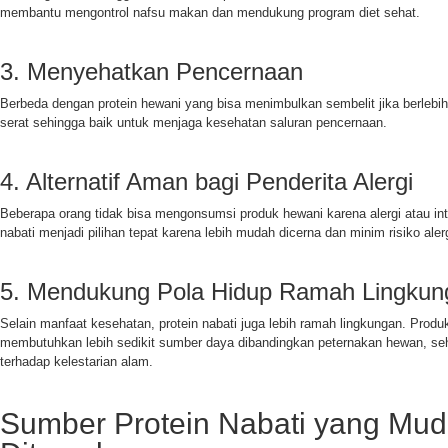
membantu mengontrol nafsu makan dan mendukung program diet sehat.
3. Menyehatkan Pencernaan
Berbeda dengan protein hewani yang bisa menimbulkan sembelit jika berlebih
serat sehingga baik untuk menjaga kesehatan saluran pencernaan.
4. Alternatif Aman bagi Penderita Alergi
Beberapa orang tidak bisa mengonsumsi produk hewani karena alergi atau into
nabati menjadi pilihan tepat karena lebih mudah dicerna dan minim risiko alerg
5. Mendukung Pola Hidup Ramah Lingkun
Selain manfaat kesehatan, protein nabati juga lebih ramah lingkungan. Produ
membutuhkan lebih sedikit sumber daya dibandingkan peternakan hewan, seh
terhadap kelestarian alam.
Sumber Protein Nabati yang Mu