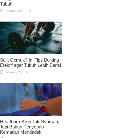
Tubuh
February 22, 2026
Sulit Gemuk? Ini Tips Bulking
Efektif agar Tubuh Lebih Berisi
February 2, 2026
Heartburn Bikin Tak Nyaman,
Tapi Bukan Penyebab
Kematian Mendadak